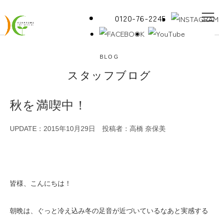
0120-76-2245
BLOG
スタッフブログ
秋を満喫中！
UPDATE：2015年10月29日
投稿者：高橋 奈保美
皆様、こんにちは！
朝晩は、ぐっと冷え込み冬の足音が近づいているなあと実感する