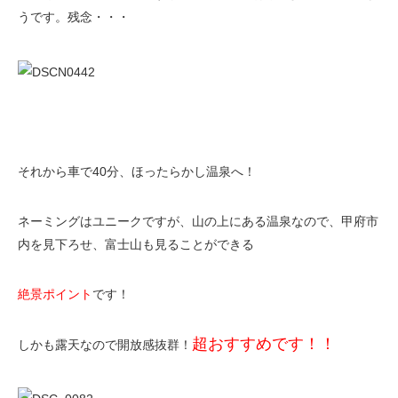
うです。残念・・・
それから車で40分、ほったらかし温泉へ！
ネーミングはユニークですが、山の上にある温泉なので、甲府市
内を見下ろせ、富士山も見ることができる
絶景ポイント
です！
超おすすめです！！
しかも露天なので開放感抜群！