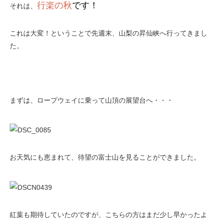
行楽の秋
です！
それは、
これは大変！ということで先週末、山梨の昇仙峡へ行ってきまし
た。
まずは、ロープウェイに乗って山頂の展望台へ・・・
お天気にも恵まれて、待望の富士山を見ることができました。
紅葉も期待していたのですが、こちらの方はまだ少し早かったよ