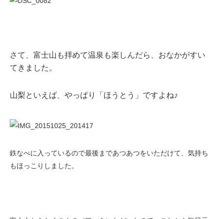
さて、富士山も拝めて温泉も楽しんだら、おなかがすい
てきました。
山梨といえば、やっぱり「ほうとう」ですよね♪
鉄なべに入っているので最後まであつあつをいただけて、気持ち
もほっこりしました。