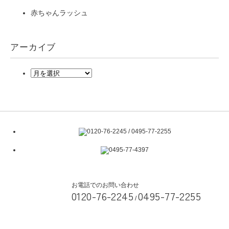
赤ちゃんラッシュ
アーカイブ
お電話でのお問い合わせ
0120-76-2245
0495-77-2255
/