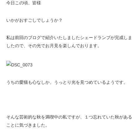
今日この頃、皆様
いかがおすごしでしょうか？
私は前回のブログで紹介いたしましたシェードランプが完成しま
したので、その光でお月見を楽しんでおります。
うちの愛猫も心なしか、うっとり光を見つめているようです。
そんな芸術的な秋を満喫中の私ですが、１つ忘れていた秋がある
ことに気づきました。