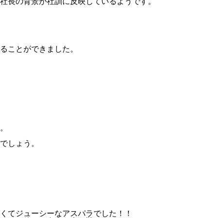
社長の背景が社訓に反映しているようです。
ることができました。
。
でしょう。
くてジューシーなアスパラでした！！