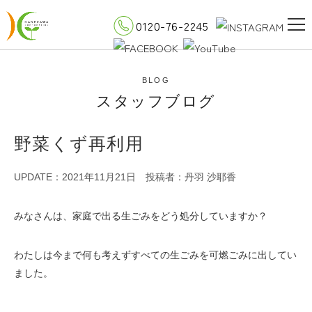
0120-76-2245
BLOG
スタッフブログ
野菜くず再利用
UPDATE：2021年11月21日
投稿者：丹羽 沙耶香
みなさんは、家庭で出る生ごみをどう処分していますか？
わたしは今まで何も考えずすべての生ごみを可燃ごみに出してい
ました。