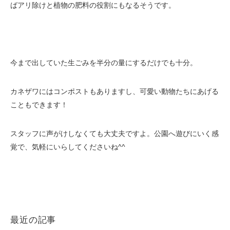
ばアリ除けと植物の肥料の役割にもなるそうです。
今まで出していた生ごみを半分の量にするだけでも十分。
カネザワにはコンポストもありますし、可愛い動物たちにあげる
こともできます！
スタッフに声がけしなくても大丈夫ですよ。公園へ遊びにいく感
覚で、気軽にいらしてくださいね^^
最近の記事