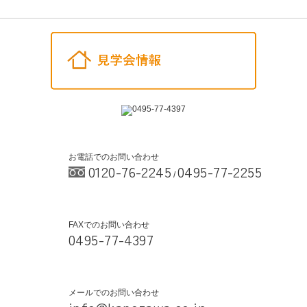
お電話でのお問い合わせ
0120-76-2245
0495-77-2255
/
FAXでのお問い合わせ
0495-77-4397
メールでのお問い合わせ