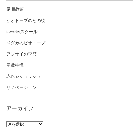
尾瀬散策
ビオトープのその後
i-worksスクール
メダカのビオトープ
アジサイの季節
屋敷神様
赤ちゃんラッシュ
リノベーション
アーカイブ