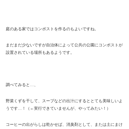
庭のある家ではコンポストを作るのもよいですね。
まだまだ少ないですが自治体によって公共の公園にコンポストが
設置されている場所もあるようです。
調べてみると…、
野菜くずを干して、スープなどの出汁にするととても美味しいよ
うです…！（←実行できていませんが、やってみたい！）
コーヒーの出がらしは乾かせば、消臭剤として、または土にまけ