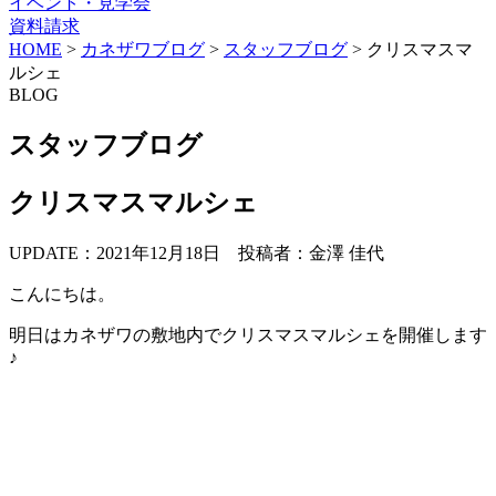
イベント・見学会
資料請求
HOME
>
カネザワブログ
>
スタッフブログ
>
クリスマスマ
ルシェ
BLOG
スタッフブログ
クリスマスマルシェ
UPDATE：2021年12月18日
投稿者：金澤 佳代
こんにちは。
明日はカネザワの敷地内でクリスマスマルシェを開催します
♪