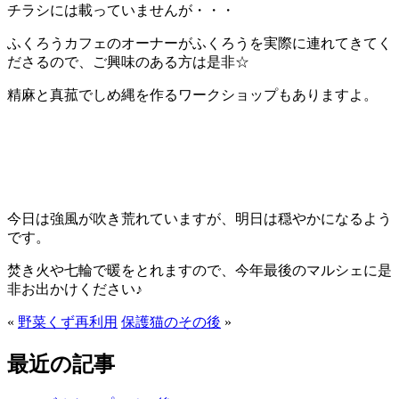
チラシには載っていませんが・・・
ふくろうカフェのオーナーがふくろうを実際に連れてきてく
ださるので、ご興味のある方は是非☆
精麻と真菰でしめ縄を作るワークショップもありますよ。
今日は強風が吹き荒れていますが、明日は穏やかになるよう
です。
焚き火や七輪で暖をとれますので、今年最後のマルシェに是
非お出かけください♪
«
野菜くず再利用
保護猫のその後
»
最近の記事