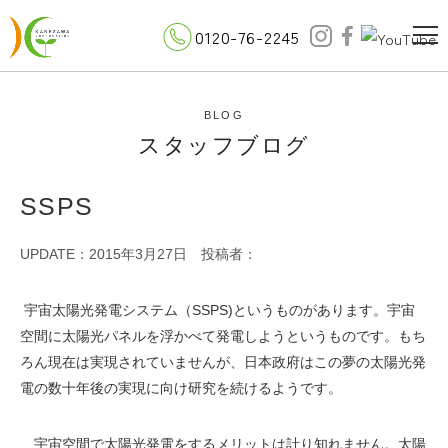
0120-76-2245
BLOG
スタッフブログ
SSPS
UPDATE：2015年3月27日
投稿者：
宇宙太陽光発電システム（SSPS)というものがあります。宇宙
空間に太陽光パネルを浮かべて発電しようというものです。もち
ろん現在は実現されていませんが、日本政府はこの夢の太陽光発
電の数十年後の実現に向け研究を続けるようです。
宇宙空間で太陽光発電をするメリットは計り知れません。太陽