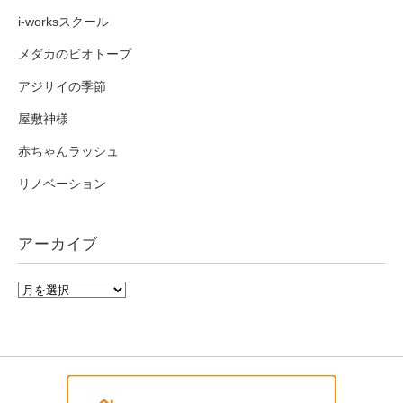
i-worksスクール
メダカのビオトープ
アジサイの季節
屋敷神様
赤ちゃんラッシュ
リノベーション
アーカイブ