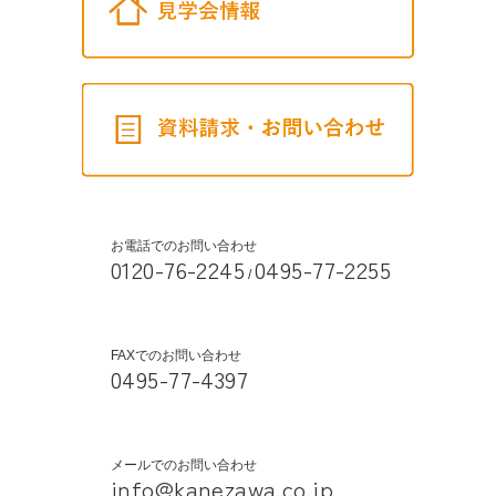
お電話でのお問い合わせ
0120-76-2245
0495-77-2255
/
FAXでのお問い合わせ
0495-77-4397
メールでのお問い合わせ
info@kanezawa.co.jp