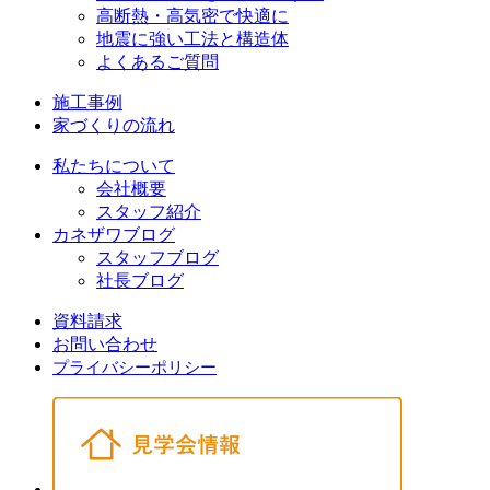
高断熱・高気密で快適に
地震に強い工法と構造体
よくあるご質問
施工事例
家づくりの流れ
私たちについて
会社概要
スタッフ紹介
カネザワブログ
スタッフブログ
社長ブログ
資料請求
お問い合わせ
プライバシーポリシー