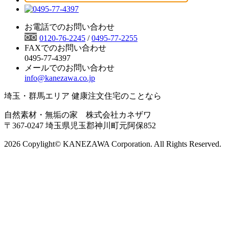
お電話でのお問い合わせ
0120-76-2245
/
0495-77-2255
FAXでのお問い合わせ
0495-77-4397
メールでのお問い合わせ
info@kanezawa.co.jp
埼玉・群馬エリア 健康注文住宅のことなら
自然素材・無垢の家 株式会社カネザワ
〒367-0247 埼玉県児玉郡神川町元阿保852
2026 Copylight© KANEZAWA Corporation. All Rights Reserved.