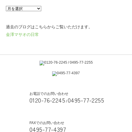
過去のブログはこちらからご覧いただけます。
金澤マサオの日常
お電話でのお問い合わせ
0120-76-2245
0495-77-2255
/
FAXでのお問い合わせ
0495-77-4397