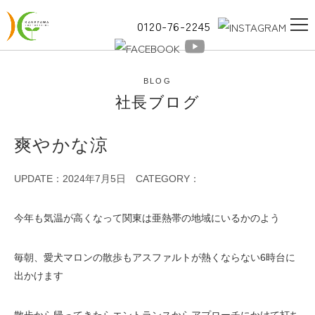
0120-76-2245
BLOG
社長ブログ
爽やかな涼
UPDATE：2024年7月5日
CATEGORY：
今年も気温が高くなって関東は亜熱帯の地域にいるかのよう
毎朝、愛犬マロンの散歩もアスファルトが熱くならない6時台に
出かけます