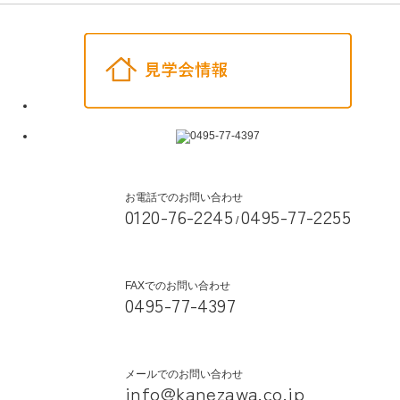
お電話でのお問い合わせ
0120-76-2245
0495-77-2255
/
FAXでのお問い合わせ
0495-77-4397
メールでのお問い合わせ
info@kanezawa.co.jp