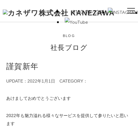
0120-76-2245
BLOG
社長ブログ
謹賀新年
UPDATE：2022年1月1日
CATEGORY：
あけましておめでとうございます
2022年も魅力溢れる様々なサービスを提供して参りたいと思い
ます