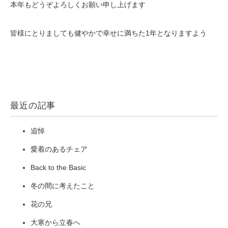
本年もどうぞよろしくお願い申し上げます
皆様にとりましても健やかで幸せに満ちた1年となりますよう
最近の記事
追悼
愛着のあるチェア
Back to the Basic
冬の間に考えたこと
花の兄
大寒から立春へ