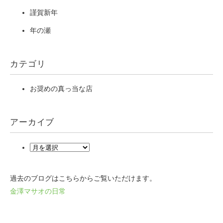
謹賀新年
年の瀬
カテゴリ
お奨めの真っ当な店
アーカイブ
過去のブログはこちらからご覧いただけます。
金澤マサオの日常