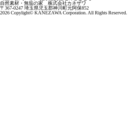
自然素材・無垢の家 株式会社カネザワ
〒367-0247 埼玉県児玉郡神川町元阿保852
2026 Copylight© KANEZAWA Corporation. All Rights Reserved.