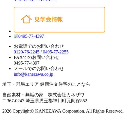
お電話でのお問い合わせ
0120-76-2245
/
0495-77-2255
FAXでのお問い合わせ
0495-77-4397
メールでのお問い合わせ
info@kanezawa.co.jp
埼玉・群馬エリア 健康注文住宅のことなら
自然素材・無垢の家 株式会社カネザワ
〒367-0247 埼玉県児玉郡神川町元阿保852
2026 Copylight© KANEZAWA Corporation. All Rights Reserved.