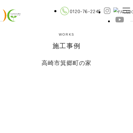
0120-76-2245
WORKS
施工事例
高崎市箕郷町の家