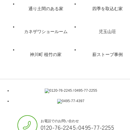
通り土間のある家
四季を取込む家
カネザワショールーム
児玉山荘
神川町 植竹の家
薪ストーブ事例
お電話でのお問い合わせ
0120-76-2245
0495-77-2255
/