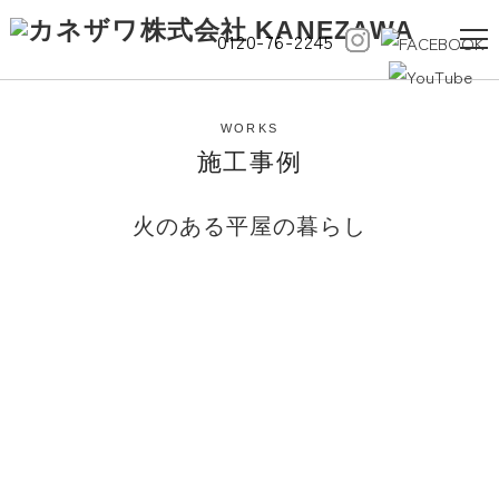
0120-76-2245
WORKS
施工事例
火のある平屋の暮らし