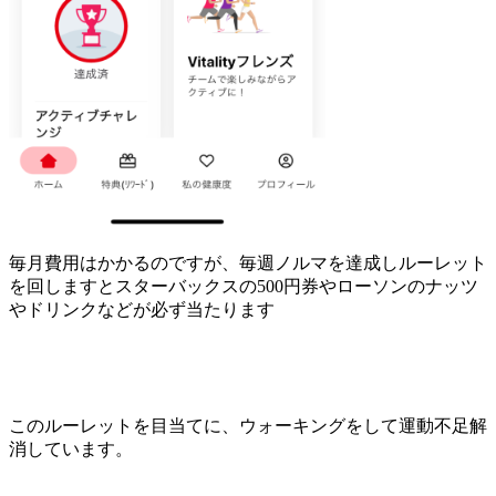
毎月費用はかかるのですが、毎週ノルマを達成しルーレット
を回しますとスターバックスの500円券やローソンのナッツ
やドリンクなどが必ず当たります
このルーレットを目当てに、ウォーキングをして運動不足解
消しています。