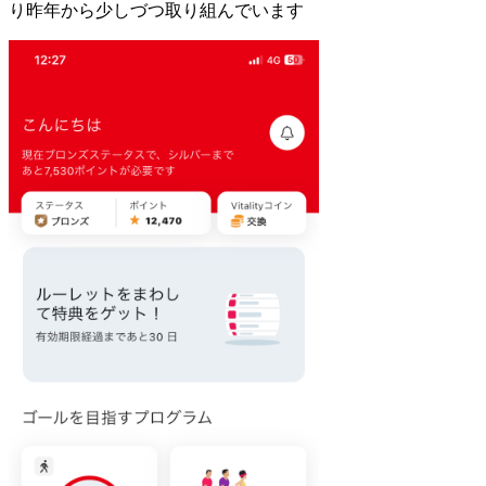
り昨年から少しづつ取り組んでいます