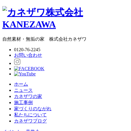
自然素材・無垢の家
株式会社
カネザワ
0120-76-2245
お問い合わせ
ホーム
ニュース
カネザワの家
施工事例
家づくりのながれ
私たちについて
カネザワブログ