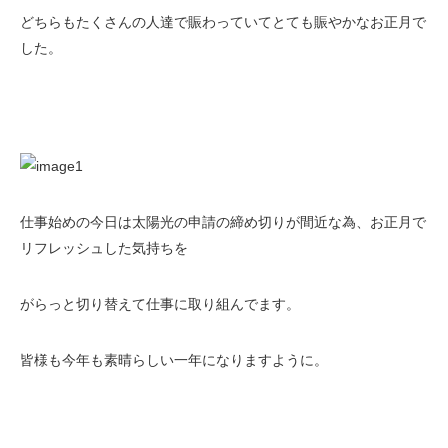
どちらもたくさんの人達で賑わっていてとても賑やかなお正月で
した。
仕事始めの今日は太陽光の申請の締め切りが間近な為、お正月で
リフレッシュした気持ちを
がらっと切り替えて仕事に取り組んでます。
皆様も今年も素晴らしい一年になりますように。