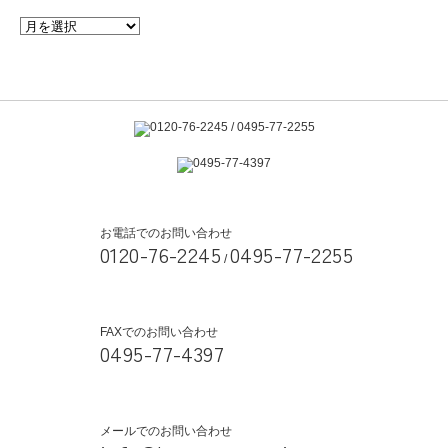
お電話でのお問い合わせ
0120-76-2245
0495-77-2255
/
FAXでのお問い合わせ
0495-77-4397
メールでのお問い合わせ