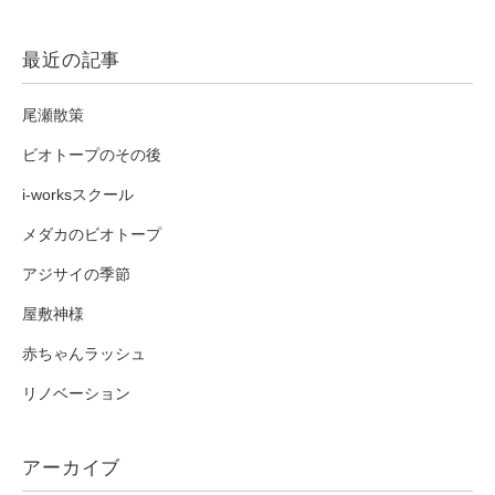
最近の記事
尾瀬散策
ビオトープのその後
i-worksスクール
メダカのビオトープ
アジサイの季節
屋敷神様
赤ちゃんラッシュ
リノベーション
アーカイブ