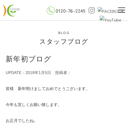
0120-76-2245
BLOG
スタッフブログ
新年初ブログ
UPDATE：2018年1月5日
投稿者：
皆様 新年明けましておめでとうございます。
今年も宜しくお願い致します。
お正月でしたね。