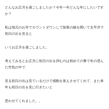
どんなお正月を過ごしましたか？今年一年どんな年にしたいです
か？
私は地元のお寺でカウントダウンして除夜の鐘を聞いて太平洋で
初日の出を見ると
いうお正月を過ごしました。
考えてみるとお正月に初日の出を拝むのは初めての事で冬の澄ん
だ空気の中で
見る初日の出は見ているだけで感動を覚えさせてくれて、また来
年も初日の出を見に行きたいと
思わせてくれました。。