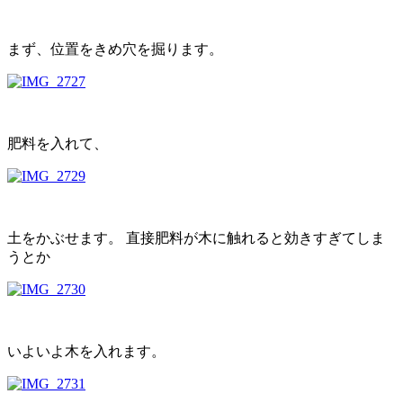
まず、位置をきめ穴を掘ります。
肥料を入れて、
土をかぶせます。 直接肥料が木に触れると効きすぎてしま
うとか
いよいよ木を入れます。