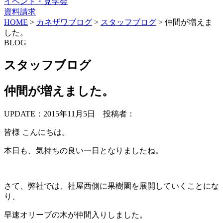
イベント・見学会
資料請求
HOME
>
カネザワブログ
>
スタッフブログ
>
仲間が増えま
した。
BLOG
スタッフブログ
仲間が増えました。
UPDATE：2015年11月5日
投稿者：
皆様 こんにちは。
本日も、気持ちの良い一日となりましたね。
さて、弊社では、社屋西側に果樹園を展開していくことにな
り、
早速オリーブの木が仲間入りしました。