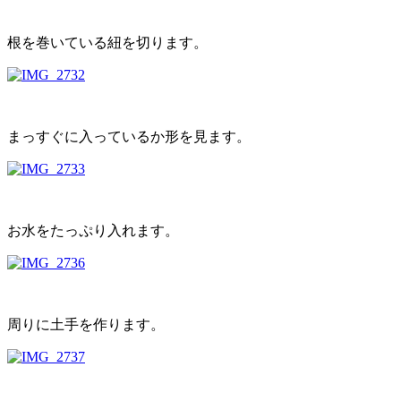
根を巻いている紐を切ります。
まっすぐに入っているか形を見ます。
お水をたっぷり入れます。
周りに土手を作ります。