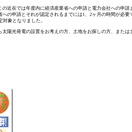
この近在では年度内に経済産業省への申請と電力会社への申請
省への申請とそれが認定されるまでには1、2ヶ月の時間が必要
認定対象となりました。
ら太陽光発電の設置をお考えの方、土地をお探しの方、または