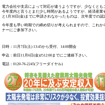
電力会社や支店によって対応が違うようですが、少なくとも
今年度内と言うとまだ少し時間があるようですが、経済産業
と1月30日(金)までに申請されなかったものは、次年度での
今年度も早い時期での締め切りが考えられますので、これか
ナーにご参加下さい。
日時：11月7日(土) 13:45から受付、14:00開会
申込：前日11月6日(金)の12:00までにご連絡下さい。
電話：0120-76-2245(フリーダイヤル)