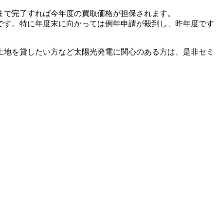
まで完了すれば今年度の買取価格が担保されます。
です。特に年度末に向かっては例年申請が殺到し、昨年度です
土地を貸したい方など太陽光発電に関心のある方は、是非セミ