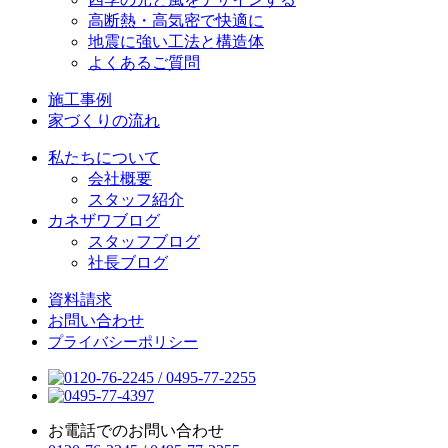
高断熱・高気密で快適に
地震に強い工法と構造体
よくあるご質問
施工事例
家づくりの流れ
私たちについて
会社概要
スタッフ紹介
カネザワブログ
スタッフブログ
社長ブログ
資料請求
お問い合わせ
プライバシーポリシー
お電話でのお問い合わせ