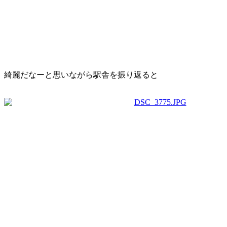
綺麗だなーと思いながら駅舎を振り返ると