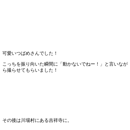
可愛いつばめさんでした！
こっちを振り向いた瞬間に「動かないでねー！」と言いなが
ら撮らせてもらいました！
その後は川場村にある吉祥寺に。