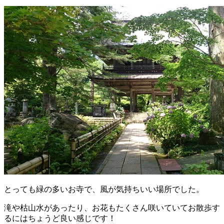
とっても緑の多いお寺で、風が気持ちいい場所でした。
滝や枯山水があったり、お花もたくさん咲いていてお散歩す
るにはちょうど良い感じです！