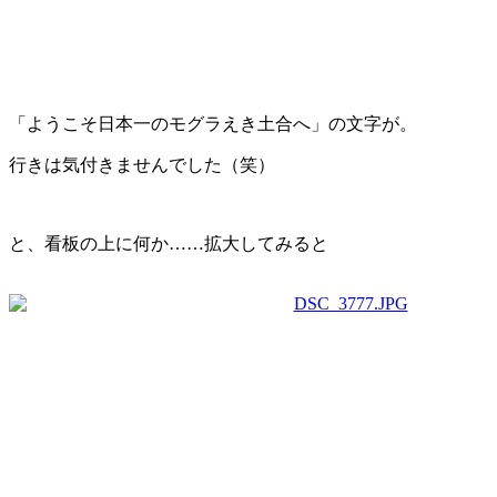
「ようこそ日本一のモグラえき土合へ」の文字が。
行きは気付きませんでした（笑）
と、看板の上に何か……拡大してみると