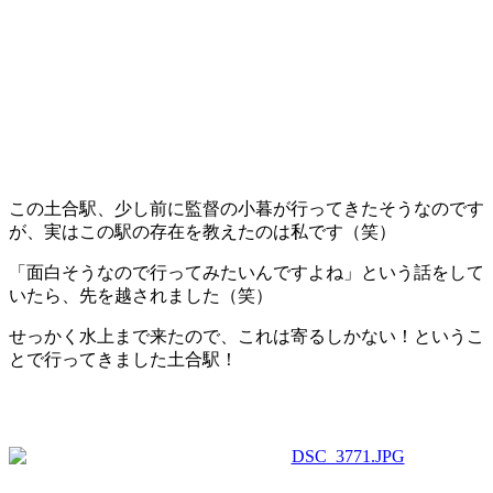
この土合駅、少し前に監督の小暮が行ってきたそうなのです
が、実はこの駅の存在を教えたのは私です（笑）
「面白そうなので行ってみたいんですよね」という話をして
いたら、先を越されました（笑）
せっかく水上まで来たので、これは寄るしかない！というこ
とで行ってきました土合駅！