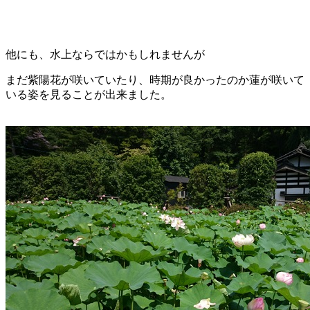
他にも、水上ならではかもしれませんが
まだ紫陽花が咲いていたり、時期が良かったのか蓮が咲いて
いる姿を見ることが出来ました。