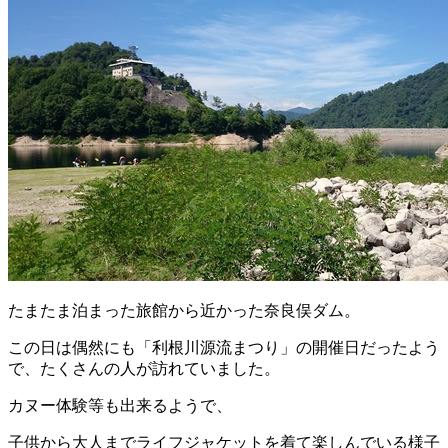
たまたま泊まった旅館から近かった奈良俣ダム。
この日は偶然にも「利根川源流まつり」の開催日だったよう
で、たくさんの人が訪れていました。
カヌー体験等も出来るようで、
子供から大人までライフジャケットを着て楽しんでいる様子