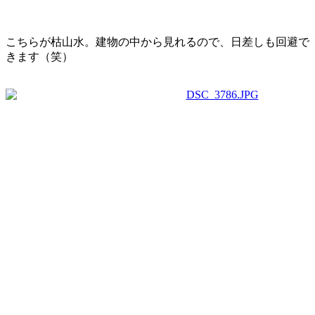
こちらが枯山水。建物の中から見れるので、日差しも回避で
きます（笑）