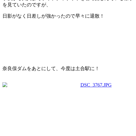
を見ていたのですが、
日影がなく日差しが強かったので早々に退散！
奈良俣ダムをあとにして、今度は土合駅に！