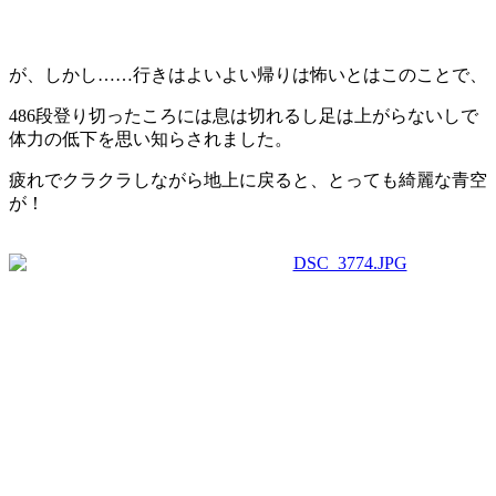
が、しかし……行きはよいよい帰りは怖いとはこのことで、
486段登り切ったころには息は切れるし足は上がらないしで
体力の低下を思い知らされました。
疲れでクラクラしながら地上に戻ると、とっても綺麗な青空
が！