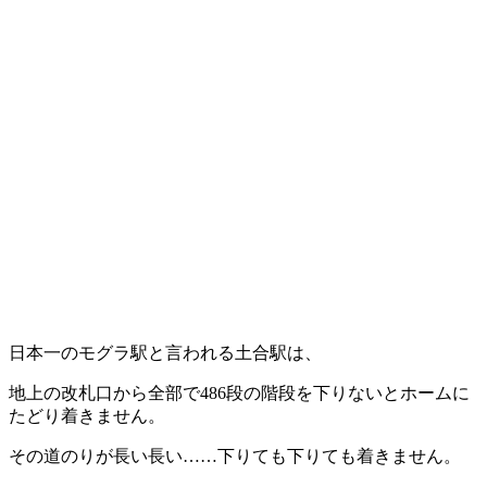
日本一のモグラ駅と言われる土合駅は、
地上の改札口から全部で486段の階段を下りないとホームに
たどり着きません。
その道のりが長い長い……下りても下りても着きません。