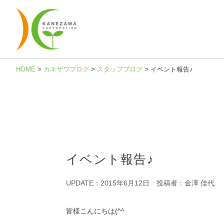
HOME
>
カネザワブログ
>
スタッフブログ
>
イベント報告♪
イベント報告♪
UPDATE：2015年6月12日
投稿者：金澤 佳代
皆様こんにちは(^^