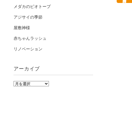
メダカのビオトープ
アジサイの季節
屋敷神様
赤ちゃんラッシュ
リノベーション
アーカイブ