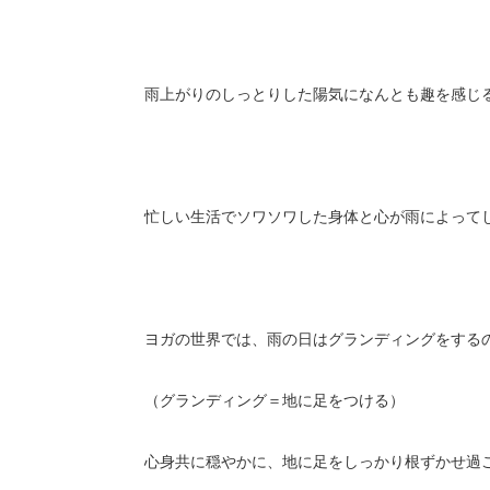
雨上がりのしっとりした陽気になんとも趣を感じ
忙しい生活でソワソワした身体と心が雨によって
ヨガの世界では、雨の日はグランディングをする
（グランディング＝地に足をつける）
心身共に穏やかに、地に足をしっかり根ずかせ過