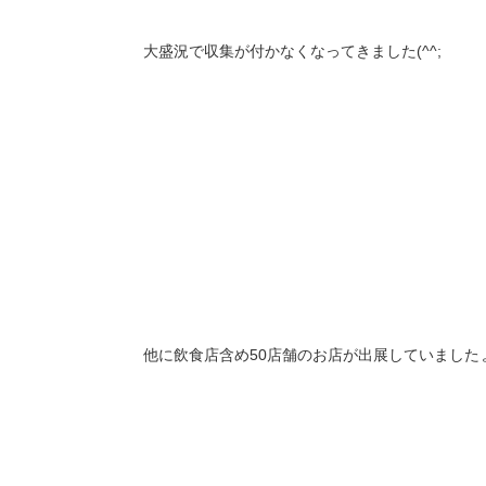
大盛況で収集が付かなくなってきました(^^;
他に飲食店含め50店舗のお店が出展していました