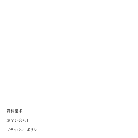
資料請求
お問い合わせ
プライバシーポリシー