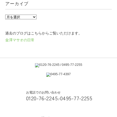
アーカイブ
過去のブログはこちらからご覧いただけます。
金澤マサオの日常
お電話でのお問い合わせ
0120-76-2245
0495-77-2255
/