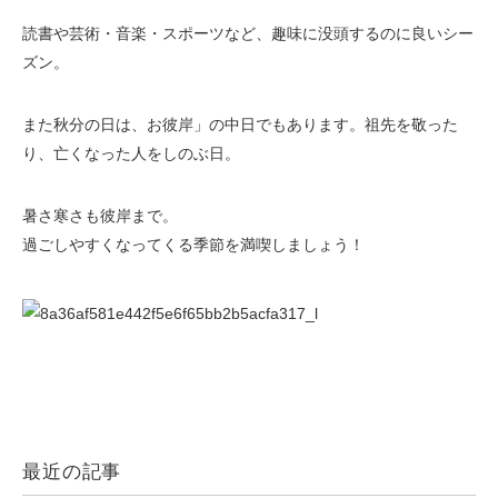
読書や芸術・音楽・スポーツなど、趣味に没頭するのに良いシー
ズン。
また秋分の日は、お彼岸」の中日でもあります。祖先を敬った
り、亡くなった人をしのぶ日。
暑さ寒さも彼岸まで。
過ごしやすくなってくる季節を満喫しましょう！
最近の記事