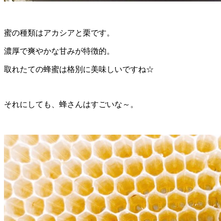
蜜の種類はアカシアと栗です。
濃厚で爽やかな甘みが特徴的。
取れたての蜂蜜は格別に美味しいですね☆
それにしても、蜂さんはすごいな～。