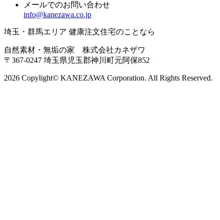
メールでのお問い合わせ
info@kanezawa.co.jp
埼玉・群馬エリア 健康注文住宅のことなら
自然素材・無垢の家 株式会社カネザワ
〒367-0247 埼玉県児玉郡神川町元阿保852
2026 Copylight© KANEZAWA Corporation. All Rights Reserved.