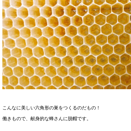
こんなに美しい六角形の巣をつくるのだもの！
働きもので、献身的な蜂さんに脱帽です。