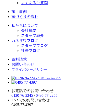
よくあるご質問
施工事例
家づくりの流れ
私たちについて
会社概要
スタッフ紹介
カネザワブログ
スタッフブログ
社長ブログ
資料請求
お問い合わせ
プライバシーポリシー
お電話でのお問い合わせ
0120-76-2245
/
0495-77-2255
FAXでのお問い合わせ
0495-77-4397