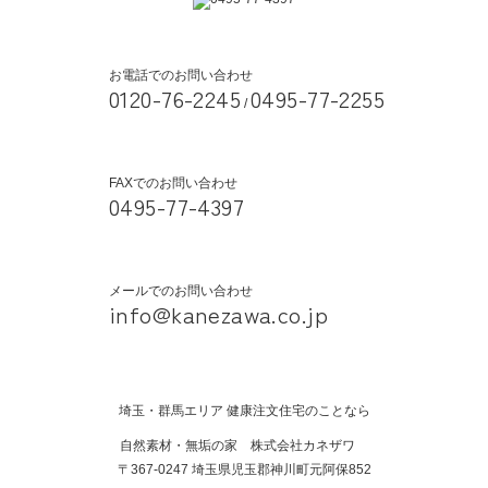
お電話でのお問い合わせ
0120-76-2245
0495-77-2255
/
FAXでのお問い合わせ
0495-77-4397
メールでのお問い合わせ
info@kanezawa.co.jp
埼玉・群馬エリア 健康注文住宅のことなら
自然素材・無垢の家 株式会社カネザワ
〒367-0247 埼玉県児玉郡神川町元阿保852