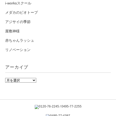
i-worksスクール
メダカのビオトープ
アジサイの季節
屋敷神様
赤ちゃんラッシュ
リノベーション
アーカイブ