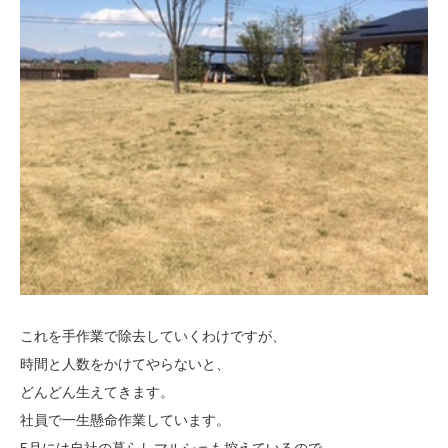
これを手作業で除去していくわけですが、
時間と人数をかけてやらないと、
どんどん生えてきます。
社員で一生懸命作業しています。