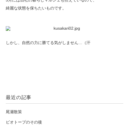
5月には自社の暮らしマルシェも控えているので、
綺麗な状態を保ちたいものです。
しかし、自然の力に勝てる気がしません…（汗
最近の記事
尾瀬散策
ビオトープのその後