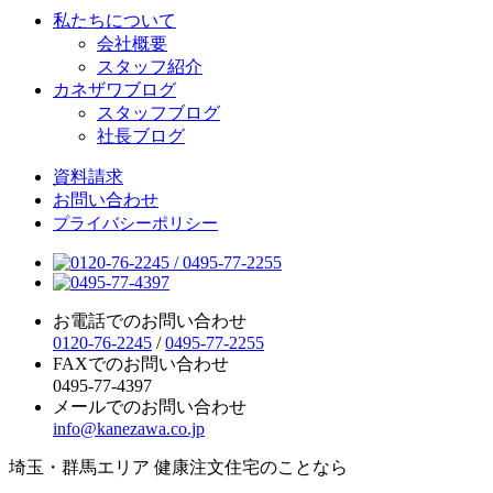
私たちについて
会社概要
スタッフ紹介
カネザワブログ
スタッフブログ
社長ブログ
資料請求
お問い合わせ
プライバシーポリシー
お電話でのお問い合わせ
0120-76-2245
/
0495-77-2255
FAXでのお問い合わせ
0495-77-4397
メールでのお問い合わせ
info@kanezawa.co.jp
埼玉・群馬エリア 健康注文住宅のことなら