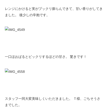
レンジにかけると実がプックリ膨らんできて、甘い香りがしてき
ました。 後少しの辛抱です。
一口ほおばるとビックリするほどの甘さ。 驚きです！
スタッフ一同大変美味しくいただきました。 Ｔ様、ごちそうさ
までした。