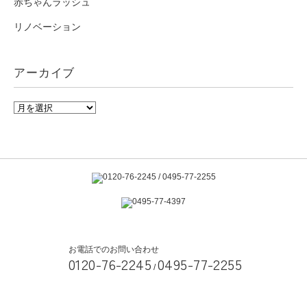
赤ちゃんラッシュ
リノベーション
アーカイブ
お電話でのお問い合わせ
0120-76-2245
0495-77-2255
/