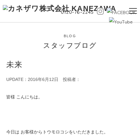
0120-76-2245
BLOG
スタッフブログ
未来
UPDATE：2016年6月12日
投稿者：
皆様 こんにちは。
今日は お客様からトウモロコシをいただきました。