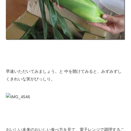
早速いただいてみましょう。と 中を開けてみると、みずみずし
くきれいな実がびっしり。
おいしい未来のおいしい食べ方を見て、電子レンジで調理するこ