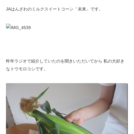
JAはんざわのミルクスイートコーン「未来」です。
昨年ラジオで紹介していたのを聞きいただいてから 私の大好き
なトウモロコシです。