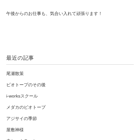
午後からのお仕事も、気合い入れて頑張ります！
最近の記事
尾瀬散策
ビオトープのその後
i-worksスクール
メダカのビオトープ
アジサイの季節
屋敷神様