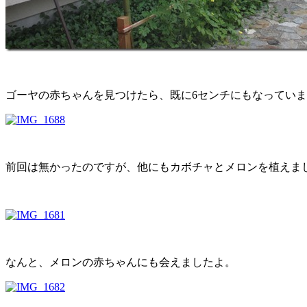
ゴーヤの赤ちゃんを見つけたら、既に6センチにもなってい
前回は無かったのですが、他にもカボチャとメロンを植えま
なんと、メロンの赤ちゃんにも会えましたよ。