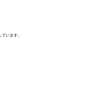
しています。