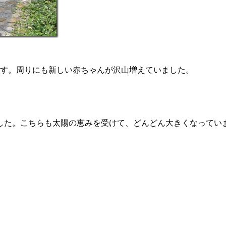
ます。周りにも新しい赤ちゃんが沢山増えていました。
した。こちらも太陽の恵みを受けて、どんどん大きくなってい