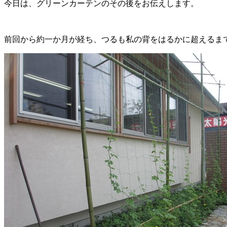
今日は、グリーンカーテンのその後をお伝えします。
前回から約一か月が経ち、つるも私の背をはるかに超えるまで