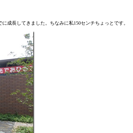
に成長してきました。ちなみに私150センチちょっとです。