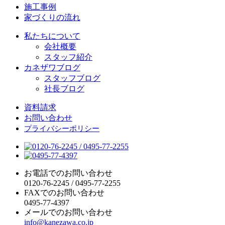
施工事例
家づくりの流れ
私たちについて
会社概要
スタッフ紹介
カネザワブログ
スタッフブログ
社長ブログ
資料請求
お問い合わせ
プライバシーポリシー
お電話でのお問い合わせ
0120-76-2245
/
0495-77-2255
FAXでのお問い合わせ
0495-77-4397
メールでのお問い合わせ
info@kanezawa.co.jp