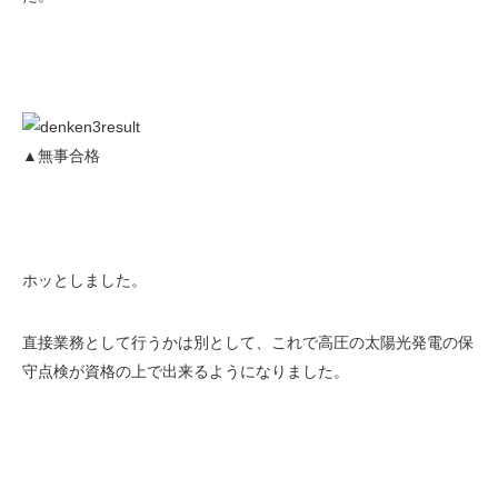
▲無事合格
ホッとしました。
直接業務として行うかは別として、これで高圧の太陽光発電の保
守点検が資格の上で出来るようになりました。