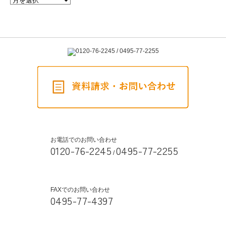
お電話でのお問い合わせ
0120-76-2245
0495-77-2255
/
FAXでのお問い合わせ
0495-77-4397