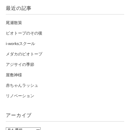
最近の記事
尾瀬散策
ビオトープのその後
i-worksスクール
メダカのビオトープ
アジサイの季節
屋敷神様
赤ちゃんラッシュ
リノベーション
アーカイブ