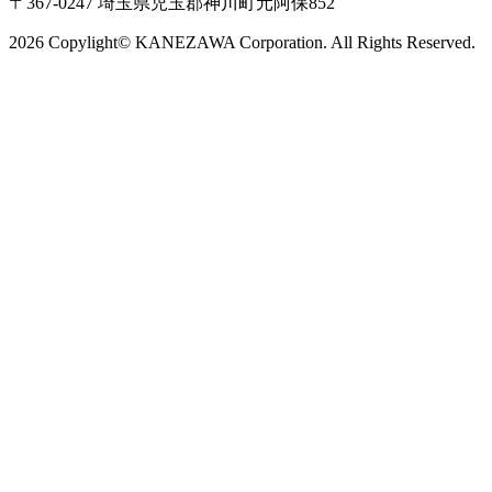
〒367-0247 埼玉県児玉郡神川町元阿保852
2026 Copylight© KANEZAWA Corporation. All Rights Reserved.