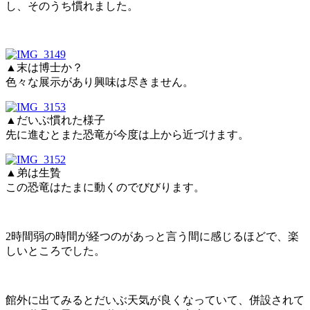
し、そのうち慣れました。
▲末は博士か？
色々な展示があり興味は尽きません。
▲だいぶ慣れた様子
先に進むとまた恐竜が今度は上から近づけます。
▲弟は生贄
この恐竜はたまに動くのでびびります。
2時間弱の時間が経つのがあっと言う間に感じるほどで、楽
しいところでした。
館外に出てみるとだいぶ天気が良くなっていて、併設されて