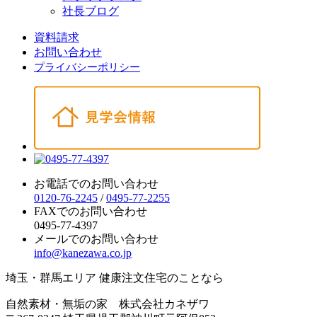
社長ブログ
資料請求
お問い合わせ
プライバシーポリシー
お電話でのお問い合わせ
0120-76-2245
/
0495-77-2255
FAXでのお問い合わせ
0495-77-4397
メールでのお問い合わせ
info@kanezawa.co.jp
埼玉・群馬エリア 健康注文住宅のことなら
自然素材・無垢の家 株式会社カネザワ