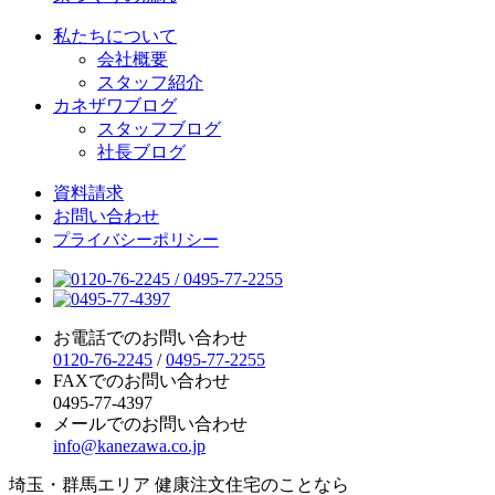
私たちについて
会社概要
スタッフ紹介
カネザワブログ
スタッフブログ
社長ブログ
資料請求
お問い合わせ
プライバシーポリシー
お電話でのお問い合わせ
0120-76-2245
/
0495-77-2255
FAXでのお問い合わせ
0495-77-4397
メールでのお問い合わせ
info@kanezawa.co.jp
埼玉・群馬エリア 健康注文住宅のことなら