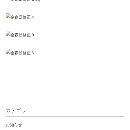
カテゴリ
お知らせ