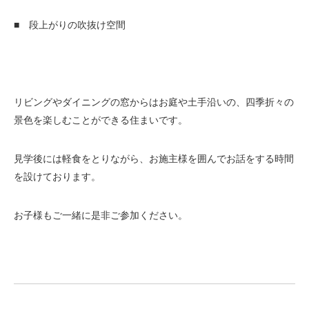
■ 段上がりの吹抜け空間
リビングやダイニングの窓からはお庭や土手沿いの、四季折々の
景色を楽しむことができる住まいです。
見学後には軽食をとりながら、お施主様を囲んでお話をする時間
を設けております。
お子様もご一緒に是非ご参加ください。