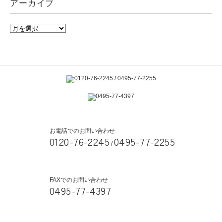
アーカイブ
お電話でのお問い合わせ
0120-76-2245
0495-77-2255
/
FAXでのお問い合わせ
0495-77-4397