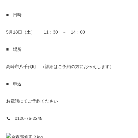
■ 日時
5月18日（土） 11：30 － 14：00
■ 場所
高崎市八千代町 （詳細はご予約の方にお伝えします）
■ 申込
お電話にてご予約ください
📞 0120-76-2245