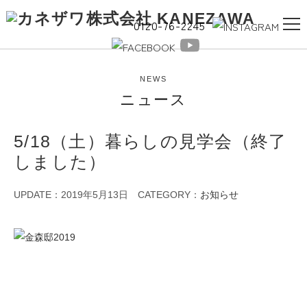
0120-76-2245
NEWS
ニュース
5/18（土）暮らしの見学会（終了
しました）
UPDATE：2019年5月13日
CATEGORY：
お知らせ