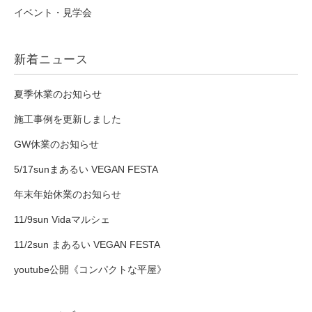
イベント・見学会
新着ニュース
夏季休業のお知らせ
施工事例を更新しました
GW休業のお知らせ
5/17sunまあるい VEGAN FESTA
年末年始休業のお知らせ
11/9sun Vidaマルシェ
11/2sun まあるい VEGAN FESTA
youtube公開《コンパクトな平屋》