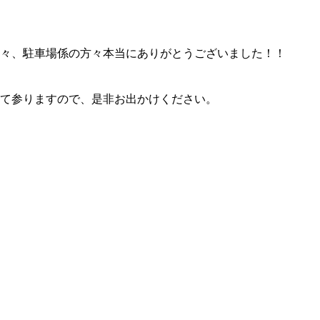
々、駐車場係の方々本当にありがとうございました！！
て参りますので、是非お出かけください。