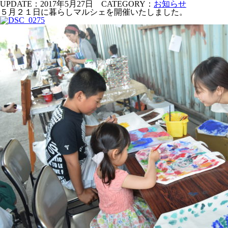
UPDATE：2017年5月27日
CATEGORY：
お知らせ
５月２１日に暮らしマルシェを開催いたしました。